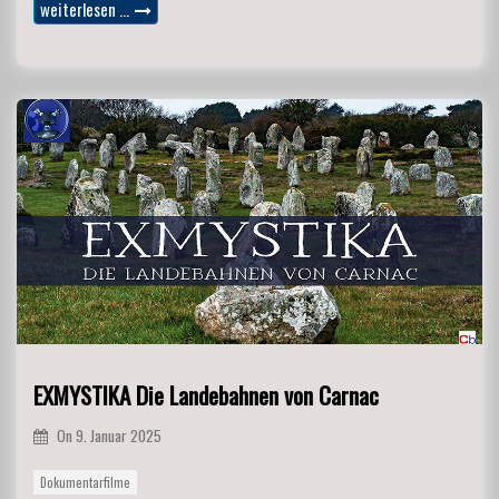
weiterlesen …
EXMYSTIKA Die Landebahnen von Carnac
On
9. Januar 2025
Dokumentarfilme