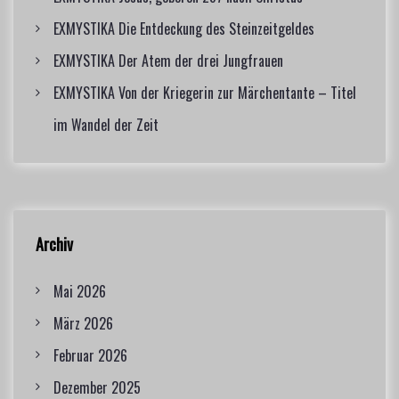
EXMYSTIKA Die Entdeckung des Steinzeitgeldes
EXMYSTIKA Der Atem der drei Jungfrauen
EXMYSTIKA Von der Kriegerin zur Märchentante – Titel
im Wandel der Zeit
Archiv
Mai 2026
März 2026
Februar 2026
Dezember 2025