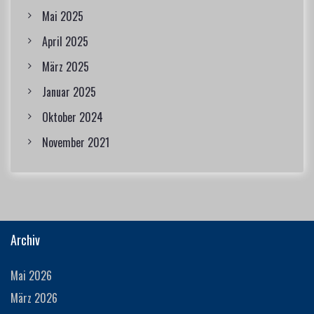
Mai 2025
April 2025
März 2025
Januar 2025
Oktober 2024
November 2021
Archiv
Mai 2026
März 2026