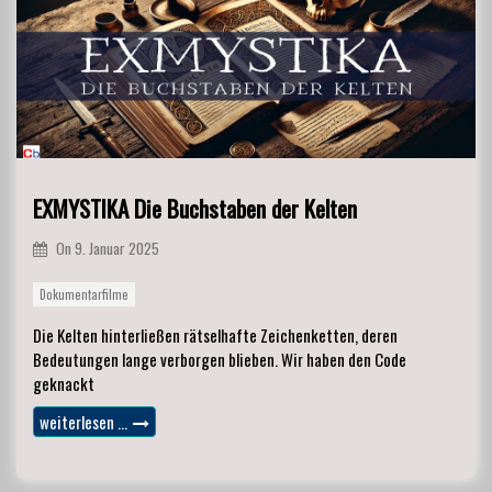
EXMYSTIKA Die Buchstaben der Kelten
On
9. Januar 2025
Dokumentarfilme
Die Kelten hinterließen rätselhafte Zeichenketten, deren
Bedeutungen lange verborgen blieben. Wir haben den Code
geknackt
weiterlesen …