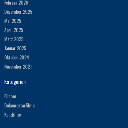
Februar 2026
Dezember 2025
Mai 2025
April 2025
März 2025
Januar 2025
Oktober 2024
November 2021
Kategorien
Bücher
Dokumentarfilme
Kurzfilme