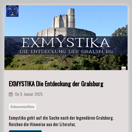
EXMYSTIKA Die Entdeckung der Gralsburg
On
9. Januar 2025
Dokumentarfilme
Exmystika geht auf die Suche nach der legendären Gralsburg.
Reichen die Hinweise aus der Literatur,