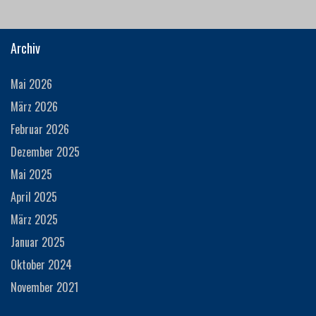
Archiv
Mai 2026
März 2026
Februar 2026
Dezember 2025
Mai 2025
April 2025
März 2025
Januar 2025
Oktober 2024
November 2021