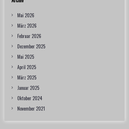
n
Mai 2026
März 2026
Februar 2026
Dezember 2025
Mai 2025
April 2025
März 2025
Januar 2025
Oktober 2024
November 2021