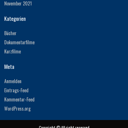
November 2021
Kategorien
Bücher
Dokumentarfilme
Kurzfilme
Meta
Anmelden
Eintrags-Feed
Kommentar-Feed
WordPress.org
Copyright © All right reserved