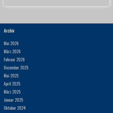
Archiv
Mai 2026
März 2026
Februar 2026
Dezember 2025
Mai 2025
April 2025
März 2025
Januar 2025
Oktober 2024