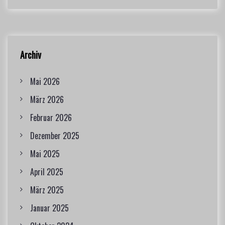
Archiv
Mai 2026
März 2026
Februar 2026
Dezember 2025
Mai 2025
April 2025
März 2025
Januar 2025