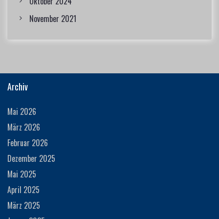
Oktober 2024
November 2021
Archiv
Mai 2026
März 2026
Februar 2026
Dezember 2025
Mai 2025
April 2025
März 2025