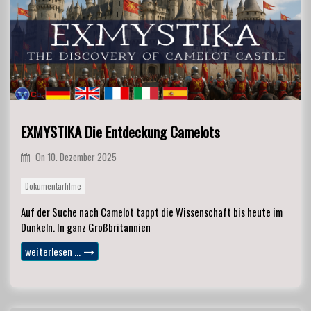
EXMYSTIKA Die Entdeckung Camelots
On
10. Dezember 2025
Dokumentarfilme
Auf der Suche nach Camelot tappt die Wissenschaft bis heute im
Dunkeln. In ganz Großbritannien
weiterlesen …