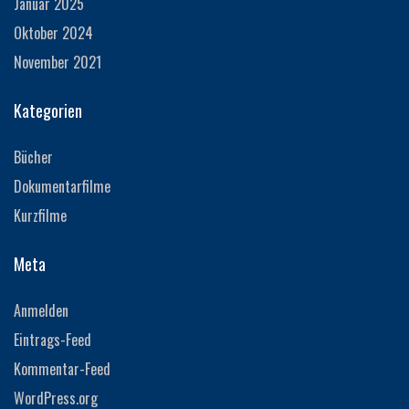
Januar 2025
Oktober 2024
November 2021
Kategorien
Bücher
Dokumentarfilme
Kurzfilme
Meta
Anmelden
Eintrags-Feed
Kommentar-Feed
WordPress.org