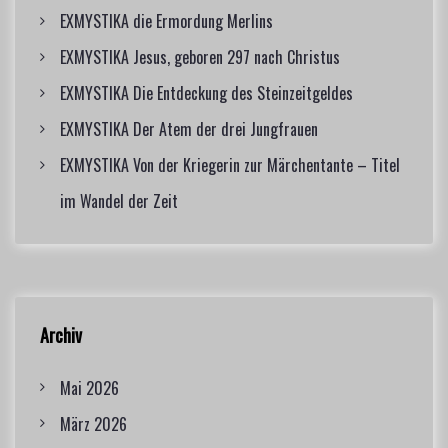
r
EXMYSTIKA die Ermordung Merlins
:
EXMYSTIKA Jesus, geboren 297 nach Christus
EXMYSTIKA Die Entdeckung des Steinzeitgeldes
EXMYSTIKA Der Atem der drei Jungfrauen
EXMYSTIKA Von der Kriegerin zur Märchentante – Titel
im Wandel der Zeit
Archiv
Mai 2026
März 2026