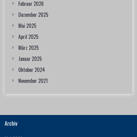
Februar 2026
Dezember 2025
Mai 2025
April 2025
März 2025
Januar 2025
Oktober 2024
November 2021
Archiv