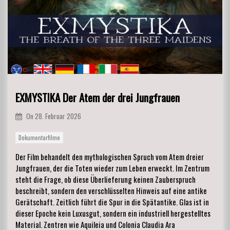
EXMYSTIKA Der Atem der drei Jungfrauen
On
28. Februar 2026
Dokumentarfilme
Der Film behandelt den mythologischen Spruch vom Atem dreier
Jungfrauen, der die Toten wieder zum Leben erweckt. Im Zentrum
steht die Frage, ob diese Überlieferung keinen Zauberspruch
beschreibt, sondern den verschlüsselten Hinweis auf eine antike
Gerätschaft. Zeitlich führt die Spur in die Spätantike. Glas ist in
dieser Epoche kein Luxusgut, sondern ein industriell hergestelltes
Material. Zentren wie Aquileia und Colonia Claudia Ara