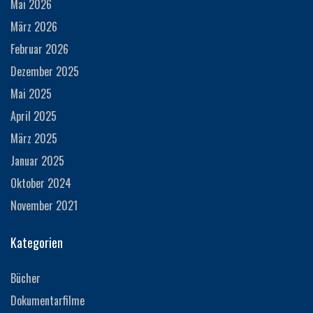
Mai 2026
März 2026
Februar 2026
Dezember 2025
Mai 2025
April 2025
März 2025
Januar 2025
Oktober 2024
November 2021
Kategorien
Bücher
Dokumentarfilme