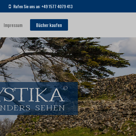
Rufen Sie uns an: +49 1577 4079 413
Impressum
Bücher kaufen