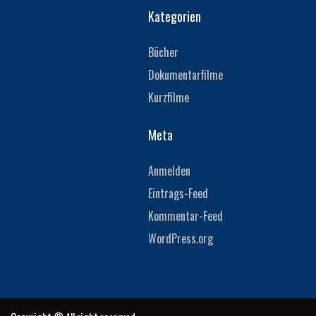
Kategorien
Bücher
Dokumentarfilme
Kurzfilme
Meta
Anmelden
Eintrags-Feed
Kommentar-Feed
WordPress.org