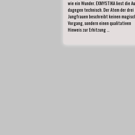
wie ein Wunder. EXMYSTIKA liest die A
dagegen technisch. Der Atem der drei
Jungfrauen beschreibt keinen magisc
Vorgang, sondern einen qualitativen
Hinweis zur Erhitzung …