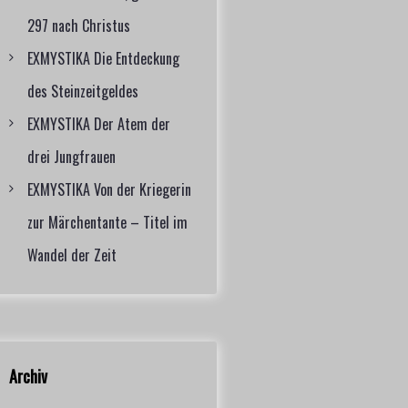
297 nach Christus
EXMYSTIKA Die Entdeckung
des Steinzeitgeldes
EXMYSTIKA Der Atem der
drei Jungfrauen
EXMYSTIKA Von der Kriegerin
zur Märchentante – Titel im
Wandel der Zeit
Archiv