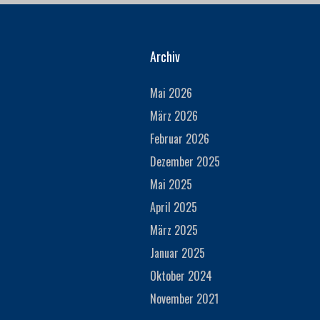
Archiv
Mai 2026
März 2026
Februar 2026
Dezember 2025
Mai 2025
April 2025
März 2025
Januar 2025
Oktober 2024
November 2021