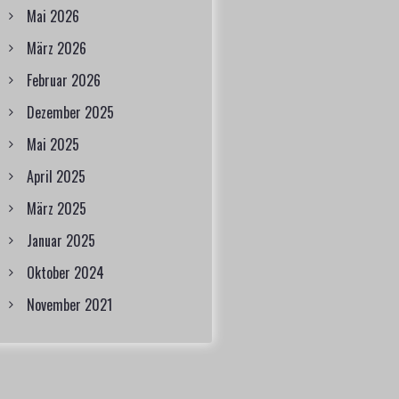
Mai 2026
März 2026
Februar 2026
Dezember 2025
Mai 2025
April 2025
März 2025
Januar 2025
Oktober 2024
November 2021