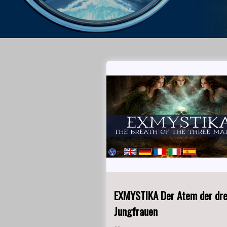
EXMYSTIKA Der Atem der dre
Jungfrauen