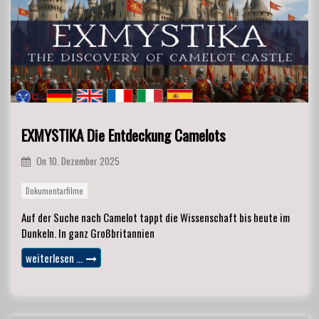
EXMYSTIKA Die Entdeckung Camelots
On
10. Dezember 2025
Dokumentarfilme
Auf der Suche nach Camelot tappt die Wissenschaft bis heute im
Dunkeln. In ganz Großbritannien
weiterlesen …