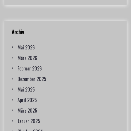
Archiv
Mai 2026
März 2026
Februar 2026
Dezember 2025
Mai 2025
April 2025
März 2025
Januar 2025