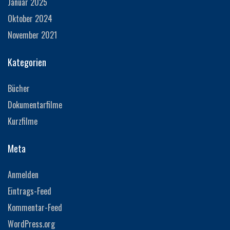
Januar 2025
Oktober 2024
November 2021
Kategorien
Bücher
Dokumentarfilme
Kurzfilme
Meta
Anmelden
Eintrags-Feed
Kommentar-Feed
WordPress.org