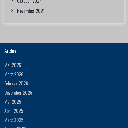
Oktober 2024
November 2021
Archiv
Mai 2026
März 2026
Februar 2026
Dezember 2025
Mai 2025
April 2025
März 2025