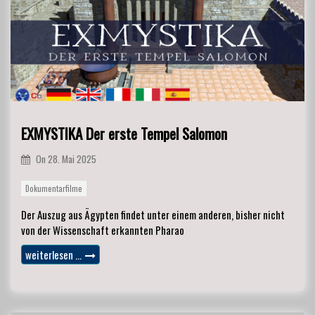
EXMYSTIKA Der erste Tempel Salomon
On
28. Mai 2025
Dokumentarfilme
Der Auszug aus Ägypten findet unter einem anderen, bisher nicht
von der Wissenschaft erkannten Pharao
weiterlesen …