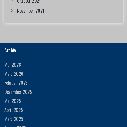
Oktober 2024
November 2021
Archiv
Mai 2026
März 2026
Februar 2026
Dezember 2025
Mai 2025
April 2025
März 2025