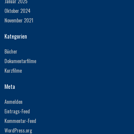
Januar 2025
Oktober 2024
November 2021
Kategorien
Bücher
Dokumentarfilme
Kurzfilme
Meta
Anmelden
Eintrags-Feed
Kommentar-Feed
WordPress.org