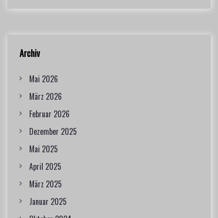
Archiv
Mai 2026
März 2026
Februar 2026
Dezember 2025
Mai 2025
April 2025
März 2025
Januar 2025