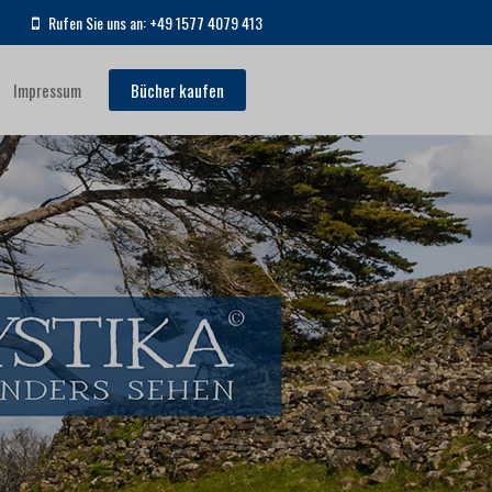
Rufen Sie uns an: +49 1577 4079 413
Impressum
Bücher kaufen