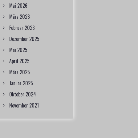
Mai 2026
März 2026
Februar 2026
Dezember 2025
Mai 2025
April 2025
März 2025
Januar 2025
Oktober 2024
November 2021