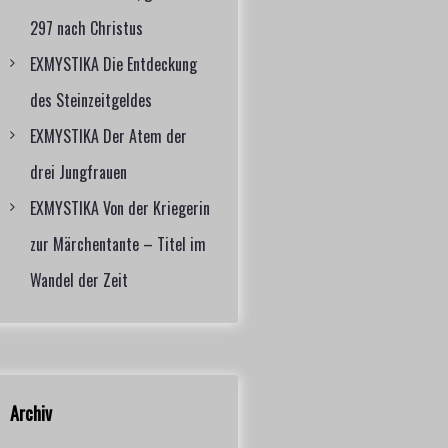
297 nach Christus
EXMYSTIKA Die Entdeckung
des Steinzeitgeldes
EXMYSTIKA Der Atem der
drei Jungfrauen
EXMYSTIKA Von der Kriegerin
zur Märchentante – Titel im
Wandel der Zeit
Archiv