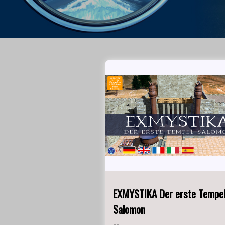
EXMYSTIKA Der erste Tempe
Salomon