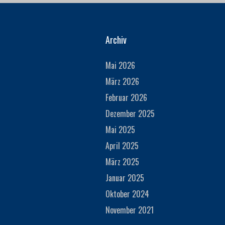
Archiv
Mai 2026
März 2026
Februar 2026
Dezember 2025
Mai 2025
April 2025
März 2025
Januar 2025
Oktober 2024
November 2021