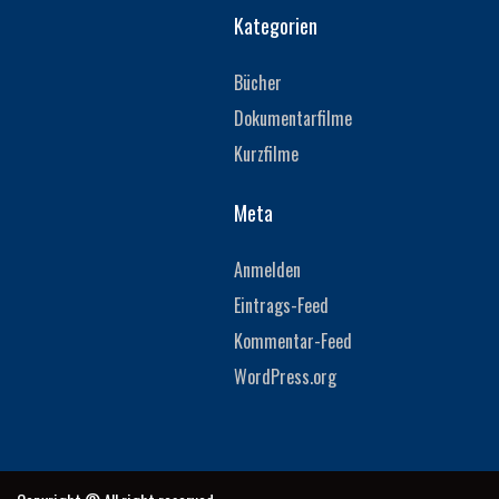
Kategorien
Bücher
Dokumentarfilme
Kurzfilme
Meta
Anmelden
Eintrags-Feed
Kommentar-Feed
WordPress.org