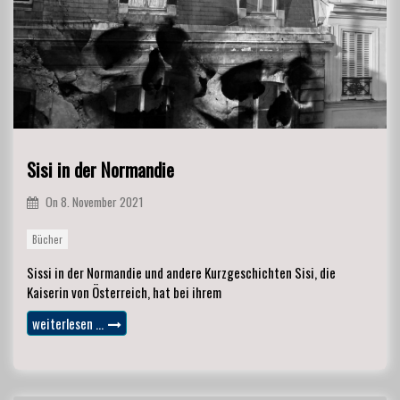
Sisi in der Normandie
On
8. November 2021
Bücher
Sissi in der Normandie und andere Kurzgeschichten Sisi, die
Kaiserin von Österreich, hat bei ihrem
weiterlesen …