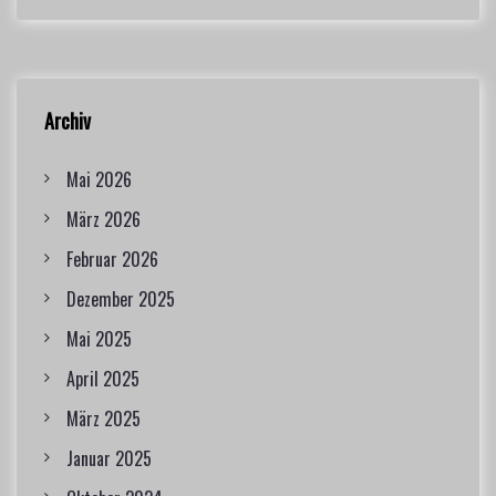
Archiv
Mai 2026
März 2026
Februar 2026
Dezember 2025
Mai 2025
April 2025
März 2025
Januar 2025