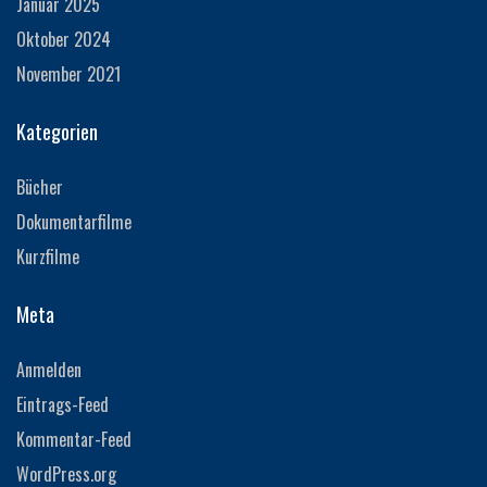
Januar 2025
Oktober 2024
November 2021
Kategorien
Bücher
Dokumentarfilme
Kurzfilme
Meta
Anmelden
Eintrags-Feed
Kommentar-Feed
WordPress.org