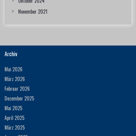
Oktober 2024
November 2021
Archiv
Mai 2026
März 2026
Februar 2026
Dezember 2025
Mai 2025
April 2025
März 2025