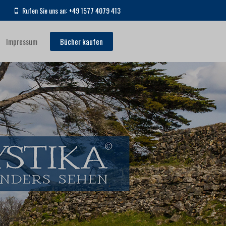
Rufen Sie uns an: +49 1577 4079 413
Impressum
Bücher kaufen