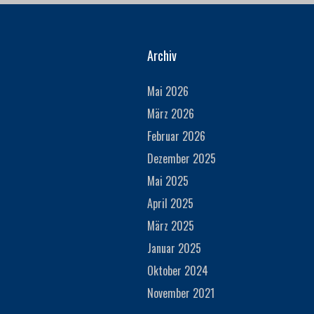
Archiv
Mai 2026
März 2026
Februar 2026
Dezember 2025
Mai 2025
April 2025
März 2025
Januar 2025
Oktober 2024
November 2021