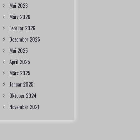
Mai 2026
März 2026
Februar 2026
Dezember 2025
Mai 2025
April 2025
März 2025
Januar 2025
Oktober 2024
November 2021