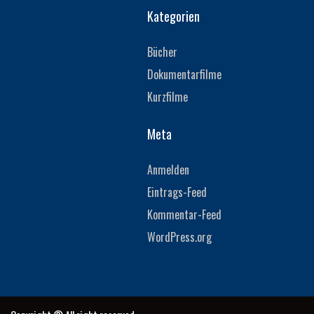
Kategorien
Bücher
Dokumentarfilme
Kurzfilme
Meta
Anmelden
Eintrags-Feed
Kommentar-Feed
WordPress.org