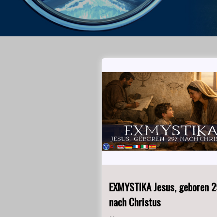
EXMYSTIKA Jesus, geboren 2
nach Christus