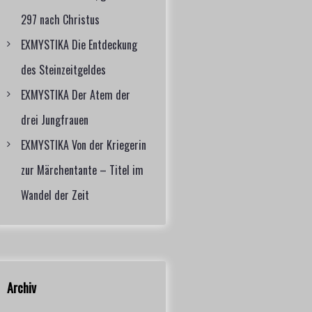
297 nach Christus
EXMYSTIKA Die Entdeckung
des Steinzeitgeldes
EXMYSTIKA Der Atem der
drei Jungfrauen
EXMYSTIKA Von der Kriegerin
zur Märchentante – Titel im
Wandel der Zeit
Archiv