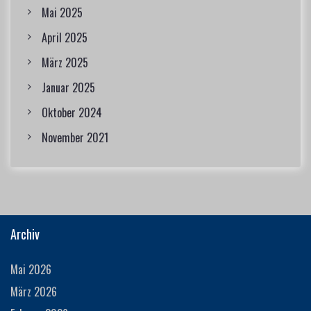
Mai 2025
April 2025
März 2025
Januar 2025
Oktober 2024
November 2021
Archiv
Mai 2026
März 2026