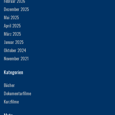
Februar 2026
Dezember 2025
Mai 2025
April 2025
März 2025
Januar 2025
Oktober 2024
November 2021
Kategorien
Bücher
Dokumentarfilme
Kurzfilme