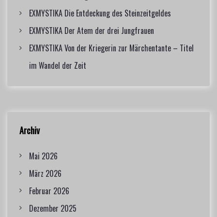
EXMYSTIKA Die Entdeckung des Steinzeitgeldes
EXMYSTIKA Der Atem der drei Jungfrauen
EXMYSTIKA Von der Kriegerin zur Märchentante – Titel
im Wandel der Zeit
Archiv
Mai 2026
März 2026
Februar 2026
Dezember 2025