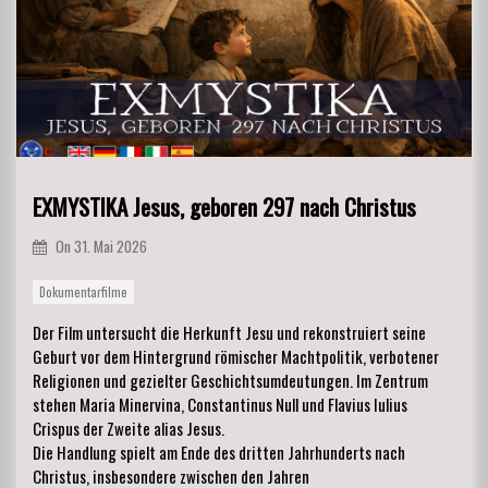
EXMYSTIKA Jesus, geboren 297 nach Christus
On
31. Mai 2026
Dokumentarfilme
Der Film untersucht die Herkunft Jesu und rekonstruiert seine
Geburt vor dem Hintergrund römischer Machtpolitik, verbotener
Religionen und gezielter Geschichtsumdeutungen. Im Zentrum
stehen Maria Minervina, Constantinus Null und Flavius Iulius
Crispus der Zweite alias Jesus.
Die Handlung spielt am Ende des dritten Jahrhunderts nach
Christus, insbesondere zwischen den Jahren