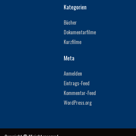
Kategorien
Bücher
Dokumentarfilme
Kurzfilme
Meta
Anmelden
Eintrags-Feed
Kommentar-Feed
WordPress.org