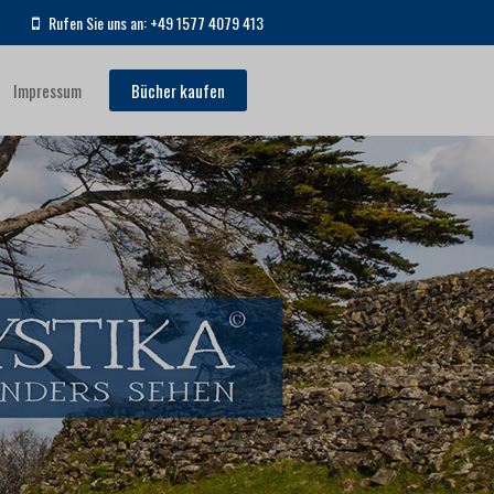
Rufen Sie uns an: +49 1577 4079 413
Impressum
Bücher kaufen