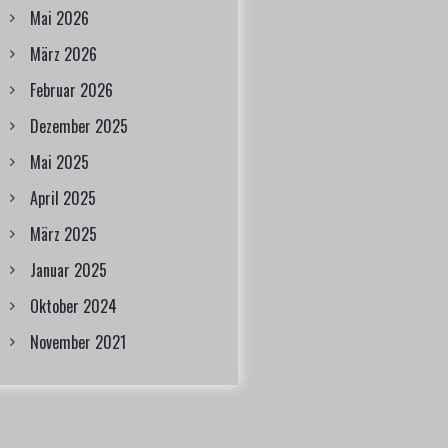
Mai 2026
März 2026
Februar 2026
Dezember 2025
Mai 2025
April 2025
März 2025
Januar 2025
Oktober 2024
November 2021