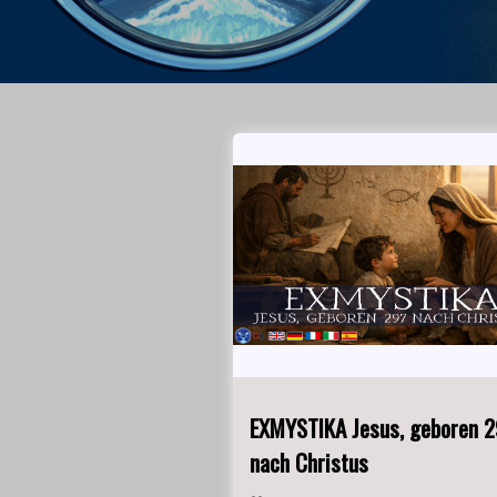
EXMYSTIKA Jesus, geboren 2
nach Christus