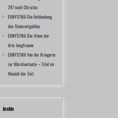
297 nach Christus
EXMYSTIKA Die Entdeckung
des Steinzeitgeldes
EXMYSTIKA Der Atem der
drei Jungfrauen
EXMYSTIKA Von der Kriegerin
zur Märchentante – Titel im
Wandel der Zeit
Archiv