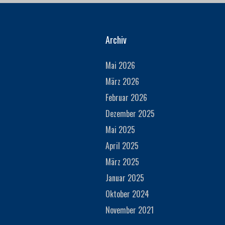
Archiv
Mai 2026
März 2026
Februar 2026
Dezember 2025
Mai 2025
April 2025
März 2025
Januar 2025
Oktober 2024
November 2021