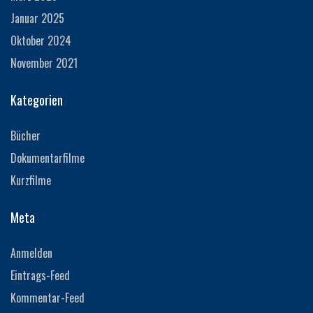
Januar 2025
Oktober 2024
November 2021
Kategorien
Bücher
Dokumentarfilme
Kurzfilme
Meta
Anmelden
Eintrags-Feed
Kommentar-Feed