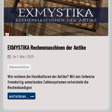
EXMYSTIKA Rechenmaschinen der Antike
On
1. März 2025
Dokumentarfilme
Wie rechnen die Hochkulturen der Antike? Mit uns teilweise
fremdartig anmutenden Zahlensystemen entwickeln die
Rechenkundigen
weiterlesen …