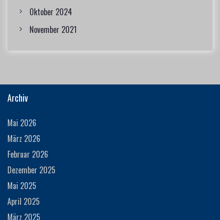
Oktober 2024
November 2021
Archiv
Mai 2026
März 2026
Februar 2026
Dezember 2025
Mai 2025
April 2025
März 2025