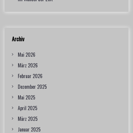
Archiv
Mai 2026
März 2026
Februar 2026
Dezember 2025
Mai 2025
April 2025
März 2025
Januar 2025