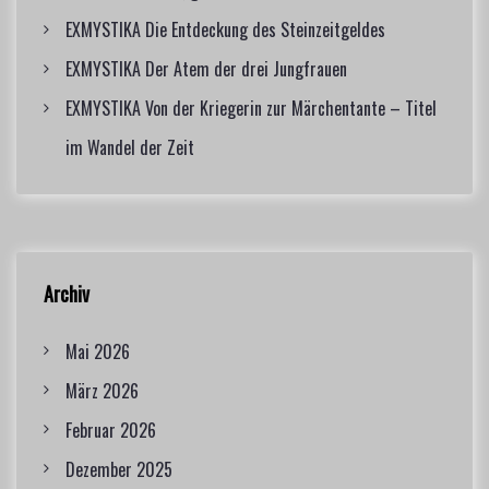
EXMYSTIKA Die Entdeckung des Steinzeitgeldes
EXMYSTIKA Der Atem der drei Jungfrauen
EXMYSTIKA Von der Kriegerin zur Märchentante – Titel
im Wandel der Zeit
Archiv
Mai 2026
März 2026
Februar 2026
Dezember 2025