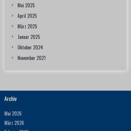
Mai 2025
April 2025
März 2025
Januar 2025
Oktober 2024
November 2021
Archiv
Mai 2026
März 2026