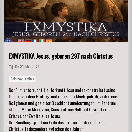
EXMYSTIKA Jesus, geboren 297 nach Christus
On
31. Mai 2026
Dokumentarfilme
Der Film untersucht die Herkunft Jesu und rekonstruiert seine
Geburt vor dem Hintergrund römischer Machtpolitik, verbotener
Religionen und gezielter Geschichtsumdeutungen. Im Zentrum
stehen Maria Minervina, Constantinus Null und Flavius Iulius
Crispus der Zweite alias Jesus.
Die Handlung spielt am Ende des dritten Jahrhunderts nach
Christus, insbesondere zwischen den Jahren