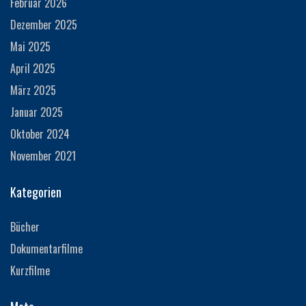
Februar 2026
Dezember 2025
Mai 2025
April 2025
März 2025
Januar 2025
Oktober 2024
November 2021
Kategorien
Bücher
Dokumentarfilme
Kurzfilme