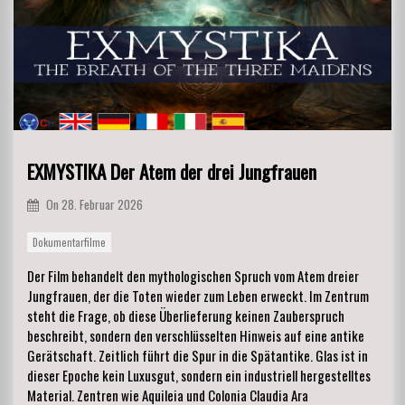
EXMYSTIKA Der Atem der drei Jungfrauen
On
28. Februar 2026
Dokumentarfilme
Der Film behandelt den mythologischen Spruch vom Atem dreier
Jungfrauen, der die Toten wieder zum Leben erweckt. Im Zentrum
steht die Frage, ob diese Überlieferung keinen Zauberspruch
beschreibt, sondern den verschlüsselten Hinweis auf eine antike
Gerätschaft. Zeitlich führt die Spur in die Spätantike. Glas ist in
dieser Epoche kein Luxusgut, sondern ein industriell hergestelltes
Material. Zentren wie Aquileia und Colonia Claudia Ara