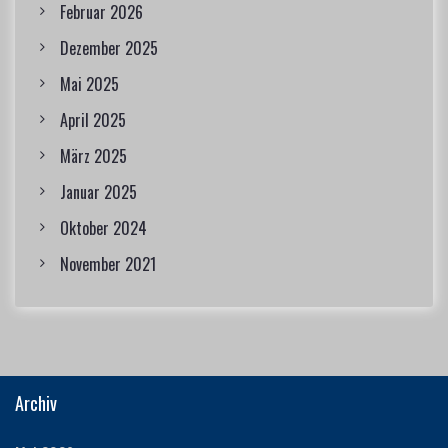
Februar 2026
Dezember 2025
Mai 2025
April 2025
März 2025
Januar 2025
Oktober 2024
November 2021
Archiv