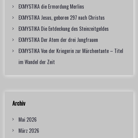
r
EXMYSTIKA die Ermordung Merlins
:
EXMYSTIKA Jesus, geboren 297 nach Christus
EXMYSTIKA Die Entdeckung des Steinzeitgeldes
EXMYSTIKA Der Atem der drei Jungfrauen
EXMYSTIKA Von der Kriegerin zur Märchentante – Titel
im Wandel der Zeit
Archiv
Mai 2026
März 2026