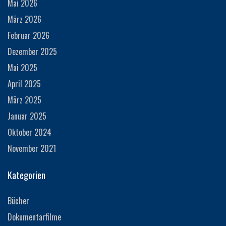
Mai 2026
März 2026
Februar 2026
Dezember 2025
Mai 2025
April 2025
März 2025
Januar 2025
Oktober 2024
November 2021
Kategorien
Bücher
Dokumentarfilme