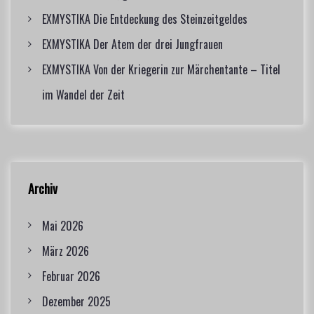
EXMYSTIKA Die Entdeckung des Steinzeitgeldes
EXMYSTIKA Der Atem der drei Jungfrauen
EXMYSTIKA Von der Kriegerin zur Märchentante – Titel
im Wandel der Zeit
Archiv
Mai 2026
März 2026
Februar 2026
Dezember 2025