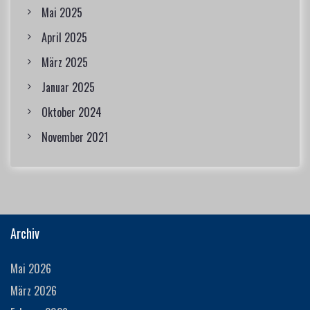
Mai 2025
April 2025
März 2025
Januar 2025
Oktober 2024
November 2021
Archiv
Mai 2026
März 2026