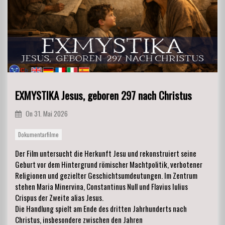
EXMYSTIKA Jesus, geboren 297 nach Christus
On
31. Mai 2026
Dokumentarfilme
Der Film untersucht die Herkunft Jesu und rekonstruiert seine
Geburt vor dem Hintergrund römischer Machtpolitik, verbotener
Religionen und gezielter Geschichtsumdeutungen. Im Zentrum
stehen Maria Minervina, Constantinus Null und Flavius Iulius
Crispus der Zweite alias Jesus.
Die Handlung spielt am Ende des dritten Jahrhunderts nach
Christus, insbesondere zwischen den Jahren