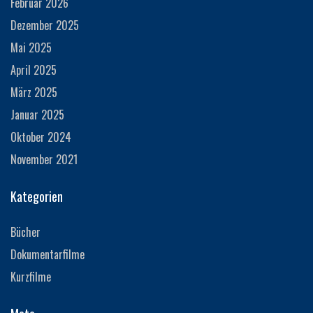
Februar 2026
Dezember 2025
Mai 2025
April 2025
März 2025
Januar 2025
Oktober 2024
November 2021
Kategorien
Bücher
Dokumentarfilme
Kurzfilme