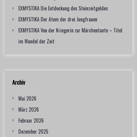
EXMYSTIKA Die Entdeckung des Steinzeitgeldes
EXMYSTIKA Der Atem der drei Jungfrauen
EXMYSTIKA Von der Kriegerin zur Märchentante – Titel
im Wandel der Zeit
Archiv
Mai 2026
März 2026
Februar 2026
Dezember 2025