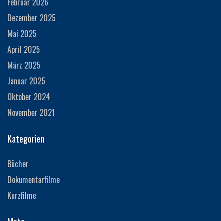
Februar 2026
Dezember 2025
Mai 2025
April 2025
März 2025
Januar 2025
Oktober 2024
November 2021
Kategorien
Bücher
Dokumentarfilme
Kurzfilme