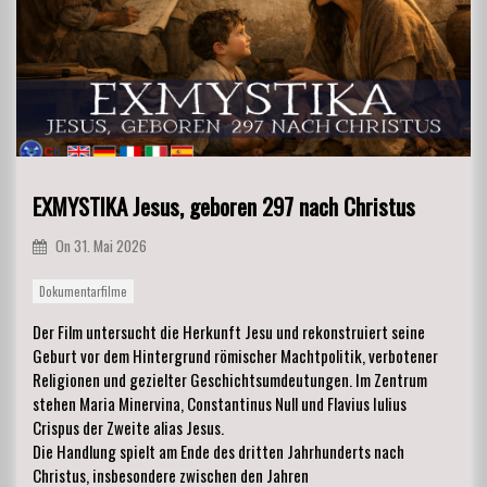
EXMYSTIKA Jesus, geboren 297 nach Christus
On
31. Mai 2026
Dokumentarfilme
Der Film untersucht die Herkunft Jesu und rekonstruiert seine
Geburt vor dem Hintergrund römischer Machtpolitik, verbotener
Religionen und gezielter Geschichtsumdeutungen. Im Zentrum
stehen Maria Minervina, Constantinus Null und Flavius Iulius
Crispus der Zweite alias Jesus.
Die Handlung spielt am Ende des dritten Jahrhunderts nach
Christus, insbesondere zwischen den Jahren