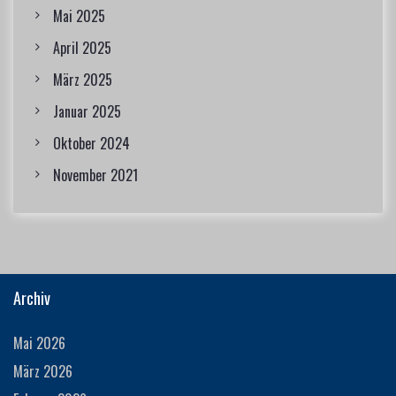
Mai 2025
April 2025
März 2025
Januar 2025
Oktober 2024
November 2021
Archiv
Mai 2026
März 2026