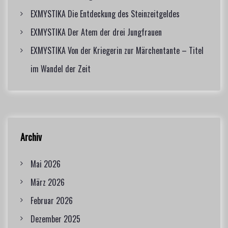
EXMYSTIKA Die Entdeckung des Steinzeitgeldes
EXMYSTIKA Der Atem der drei Jungfrauen
EXMYSTIKA Von der Kriegerin zur Märchentante – Titel
im Wandel der Zeit
Archiv
Mai 2026
März 2026
Februar 2026
Dezember 2025