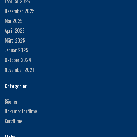
Februar 2026
Dezember 2025
Mai 2025
April 2025
März 2025
Januar 2025
Oktober 2024
November 2021
Kategorien
Bücher
Dokumentarfilme
Kurzfilme