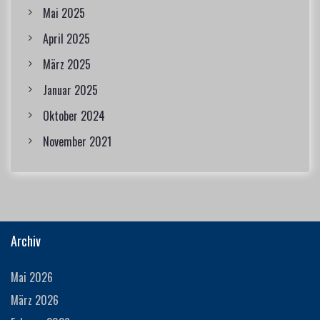
Mai 2025
April 2025
März 2025
Januar 2025
Oktober 2024
November 2021
Archiv
Mai 2026
März 2026