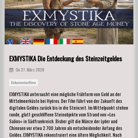
EXMYSTIKA Die Entdeckung des Steinzeitgeldes
On
27. März 2026
Dokumentarfilme
EXMYSTIKA untersucht eine mögliche Frühform von Geld an der
Mittelmeerküste bei Hyères. Der Film führt von der Zukunft des
digitalen Geldes zurück bis in die Steinzeit. Im Mittelpunkt stehen
runde, glatt geschliffene Steinobjekte vom Strand von »Les
Salins« in Südfrankreich. Bisher gilt die Münze der Lyder und
Chinesen vor etwa 2.700 Jahren als entscheidender Anfang des
Geldes. EXMYSTIKA rekonstruiert eine ältere Möglichkeit. Nach