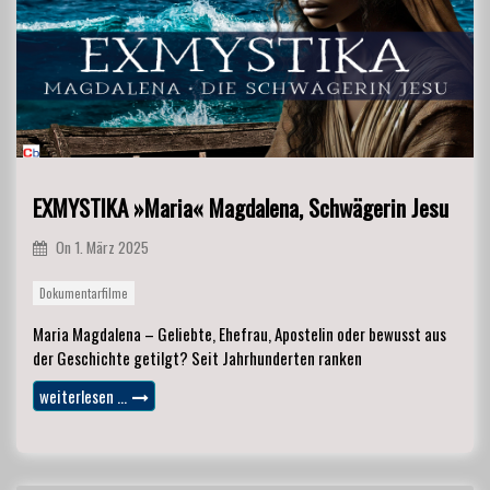
EXMYSTIKA »Maria« Magdalena, Schwägerin Jesu
On
1. März 2025
Dokumentarfilme
Maria Magdalena – Geliebte, Ehefrau, Apostelin oder bewusst aus
der Geschichte getilgt? Seit Jahrhunderten ranken
weiterlesen …