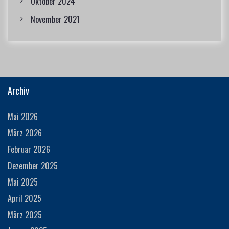
Oktober 2024
November 2021
Archiv
Mai 2026
März 2026
Februar 2026
Dezember 2025
Mai 2025
April 2025
März 2025