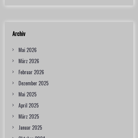
Archiv
Mai 2026
März 2026
Februar 2026
Dezember 2025
Mai 2025
April 2025
März 2025
Januar 2025