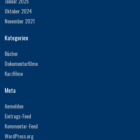
Januar 2025
Oktober 2024
November 2021
Kategorien
Bücher
Dokumentarfilme
Kurzfilme
Meta
Anmelden
Eintrags-Feed
Kommentar-Feed
WordPress.org