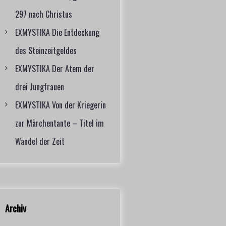
297 nach Christus
EXMYSTIKA Die Entdeckung
des Steinzeitgeldes
EXMYSTIKA Der Atem der
drei Jungfrauen
EXMYSTIKA Von der Kriegerin
zur Märchentante – Titel im
Wandel der Zeit
Archiv