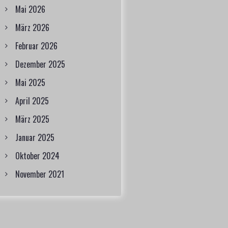
Mai 2026
März 2026
Februar 2026
Dezember 2025
Mai 2025
April 2025
März 2025
Januar 2025
Oktober 2024
November 2021