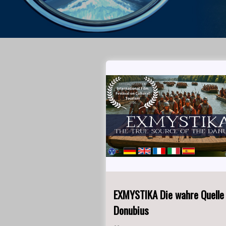
EXMYSTIKA Die wahre Quelle
Donubius