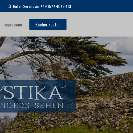
Rufen Sie uns an: +49 1577 4079 413
Impressum
Bücher kaufen