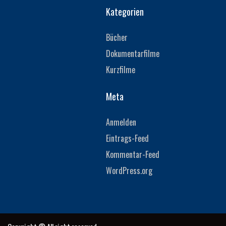
Kategorien
Bücher
Dokumentarfilme
Kurzfilme
Meta
Anmelden
Eintrags-Feed
Kommentar-Feed
WordPress.org