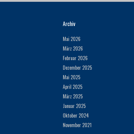
Archiv
Mai 2026
März 2026
Februar 2026
Dezember 2025
Mai 2025
April 2025
März 2025
Januar 2025
Oktober 2024
November 2021