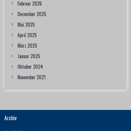
Februar 2026
Dezember 2025
Mai 2025
April 2025
März 2025
Januar 2025
Oktober 2024
November 2021
Archiv