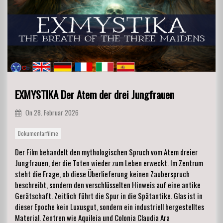
EXMYSTIKA Der Atem der drei Jungfrauen
On
28. Februar 2026
Dokumentarfilme
Der Film behandelt den mythologischen Spruch vom Atem dreier
Jungfrauen, der die Toten wieder zum Leben erweckt. Im Zentrum
steht die Frage, ob diese Überlieferung keinen Zauberspruch
beschreibt, sondern den verschlüsselten Hinweis auf eine antike
Gerätschaft. Zeitlich führt die Spur in die Spätantike. Glas ist in
dieser Epoche kein Luxusgut, sondern ein industriell hergestelltes
Material. Zentren wie Aquileia und Colonia Claudia Ara