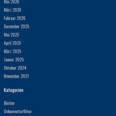
Mai 2026
März 2026
Februar 2026
Dezember 2025
Mai 2025
April 2025
März 2025
Januar 2025
Oktober 2024
November 2021
Kategorien
Bücher
Dokumentarfilme