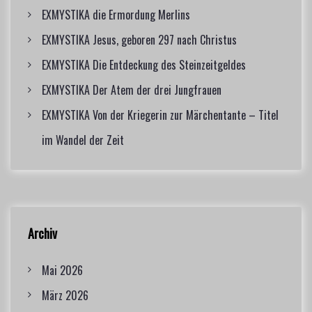
r
EXMYSTIKA die Ermordung Merlins
:
EXMYSTIKA Jesus, geboren 297 nach Christus
EXMYSTIKA Die Entdeckung des Steinzeitgeldes
EXMYSTIKA Der Atem der drei Jungfrauen
EXMYSTIKA Von der Kriegerin zur Märchentante – Titel
im Wandel der Zeit
Archiv
Mai 2026
März 2026