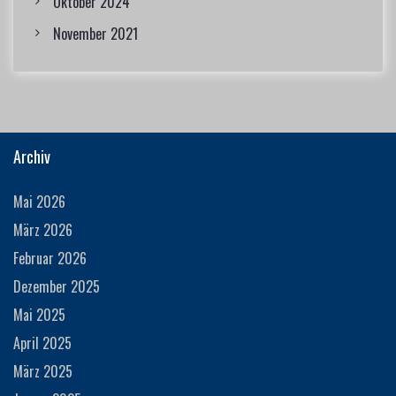
Oktober 2024
November 2021
Archiv
Mai 2026
März 2026
Februar 2026
Dezember 2025
Mai 2025
April 2025
März 2025