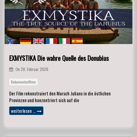
EXMYSTIKA Die wahre Quelle des Donubius
On
28. Februar 2026
Dokumentarfilme
Der Film rekonstruiert den Marsch Julians in die östlichen
Provinzen und konzentriert sich auf die
weiterlesen …