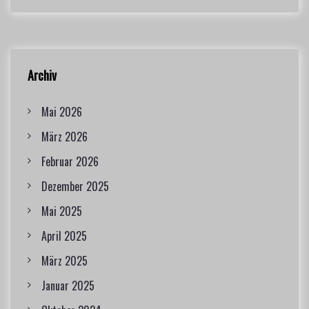
Archiv
Mai 2026
März 2026
Februar 2026
Dezember 2025
Mai 2025
April 2025
März 2025
Januar 2025