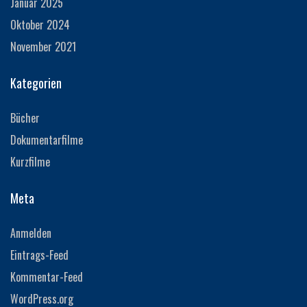
Januar 2025
Oktober 2024
November 2021
Kategorien
Bücher
Dokumentarfilme
Kurzfilme
Meta
Anmelden
Eintrags-Feed
Kommentar-Feed
WordPress.org