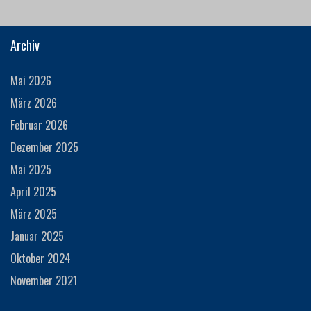
Archiv
Mai 2026
März 2026
Februar 2026
Dezember 2025
Mai 2025
April 2025
März 2025
Januar 2025
Oktober 2024
November 2021