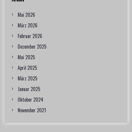
Mai 2026
März 2026
Februar 2026
Dezember 2025
Mai 2025
April 2025
März 2025
Januar 2025
Oktober 2024
November 2021