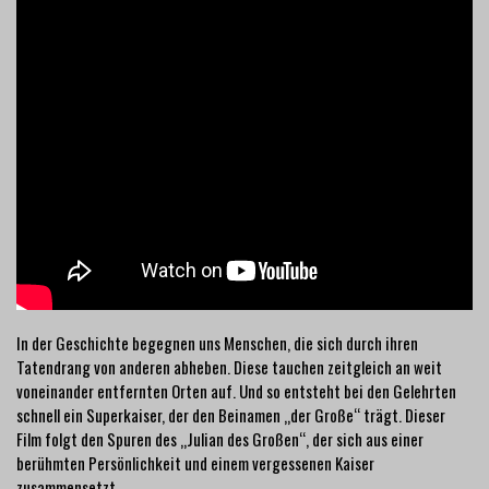
In der Geschichte begegnen uns Menschen, die sich durch ihren
Tatendrang von anderen abheben. Diese tauchen zeitgleich an weit
voneinander entfernten Orten auf. Und so entsteht bei den Gelehrten
schnell ein Superkaiser, der den Beinamen „der Große“ trägt. Dieser
Film folgt den Spuren des „Julian des Großen“, der sich aus einer
berühmten Persönlichkeit und einem vergessenen Kaiser
zusammensetzt.