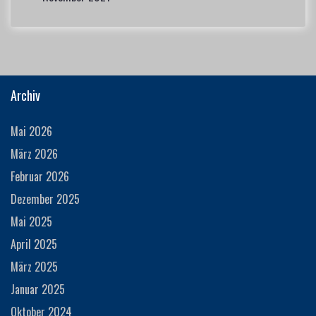
Archiv
Mai 2026
März 2026
Februar 2026
Dezember 2025
Mai 2025
April 2025
März 2025
Januar 2025
Oktober 2024