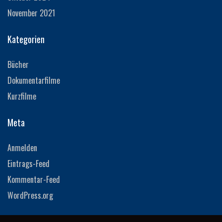
November 2021
Kategorien
Bücher
Dokumentarfilme
Kurzfilme
Meta
Anmelden
Eintrags-Feed
Kommentar-Feed
WordPress.org